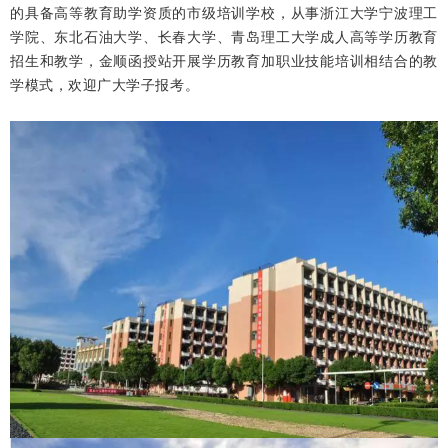
的具备高等教育助学资质的市级培训学校，从事浙江大学宁波理工
学院、东北石油大学、长春大学、青岛理工大学成人高等学历教育
招生和教学，金顺函授站开展学历教育加职业技能培训相结合的教
学模式，欢迎广大学子报考。